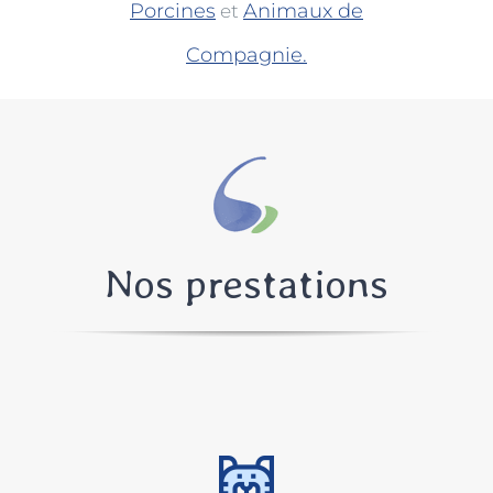
Porcines
Animaux de
et
Compagnie.
Nos prestations