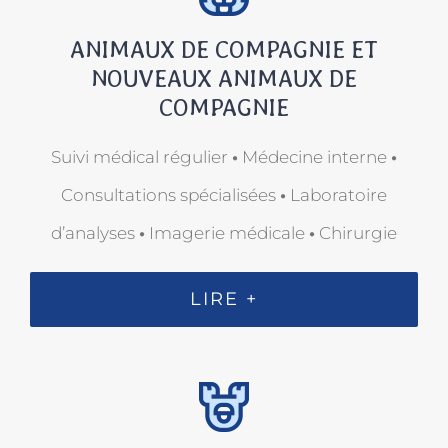
ANIMAUX DE COMPAGNIE ET
NOUVEAUX ANIMAUX DE
COMPAGNIE
Suivi médical régulier
•
Médecine interne
•
Consultations spécialisées
•
Laboratoire
d’analyses
•
Imagerie médicale
•
Chirurgie
LIRE +