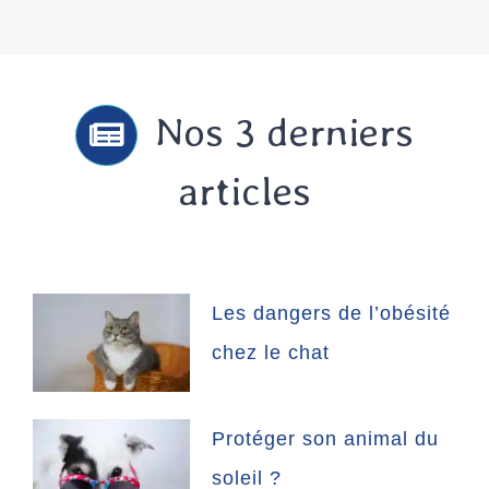
Nos 3 derniers
articles
Les dangers de l’obésité
chez le chat
Protéger son animal du
soleil ?