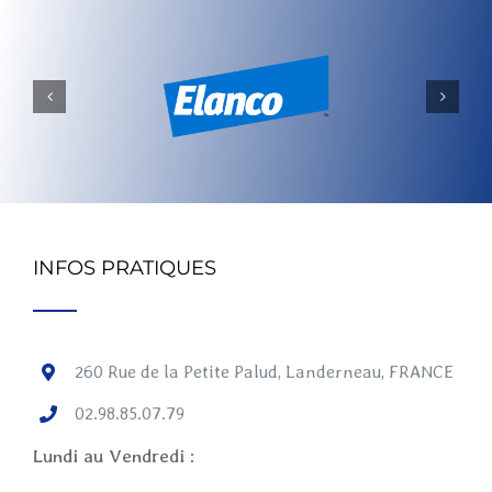
INFOS PRATIQUES
260 Rue de la Petite Palud, Landerneau, FRANCE
02.98.85.07.79
Lundi au Vendredi :