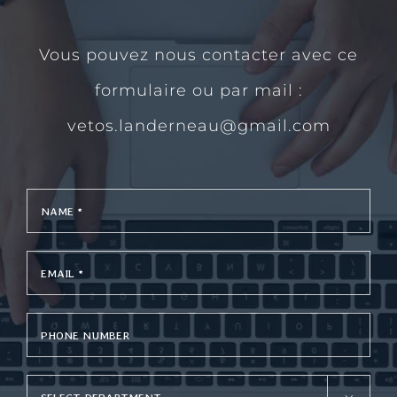
Vous pouvez nous contacter avec ce
formulaire ou par mail :
vetos.landerneau@gmail.com